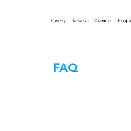
Додому
Здоров'я
Сталість
Товари
FAQ