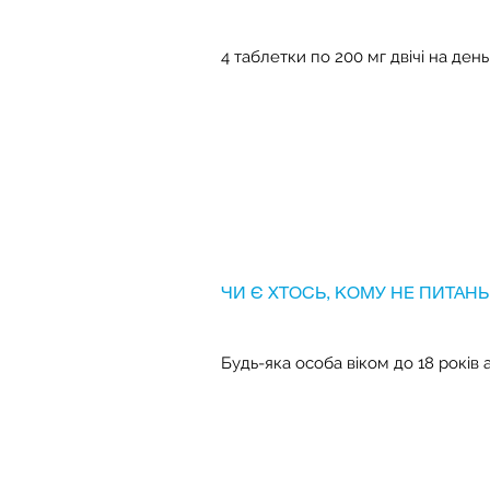
4 таблетки по 200 мг двічі на день
ЧИ Є ХТОСЬ, КОМУ НЕ ПИТАНЬ
Будь-яка особа віком до 18 років 