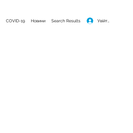
Увійти
COVID-19
Новини
Search Results