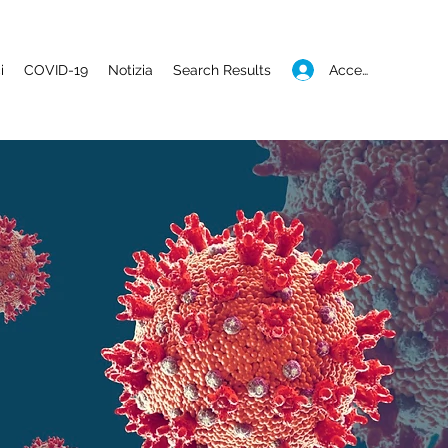
Accedi
i
COVID-19
Notizia
Search Results