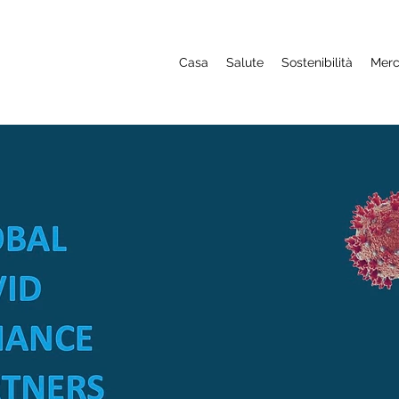
Casa
Salute
Sostenibilità
Merc