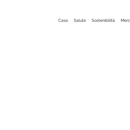
Casa
Salute
Sostenibilità
Merc