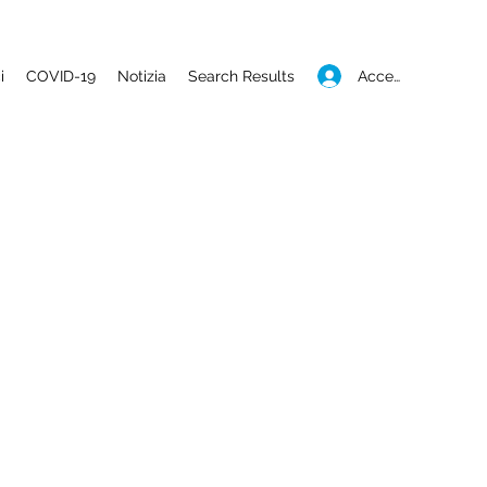
Accedi
i
COVID-19
Notizia
Search Results