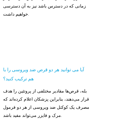
زمانی که در دسترس باشد نیز به آن دسترسی
خواهیم داشت.
آیا می توانید هر دو قرص ضد ویروسی را با
هم ترکیب کنید؟
بله، قرص‌ها مقادیر مختلفی از پروتئین را هدف
قرار می‌دهند، بنابراین پزشکان اعلام کرده‌اند که
مصرف یک کوکتل ضد ویروسی از هر دو فرمول
مرک و فایزر می‌تواند مفید باشد.