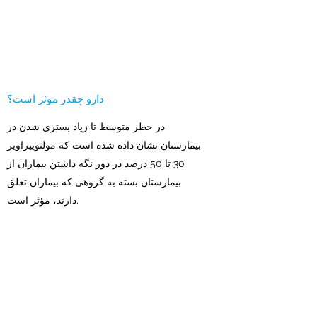
دارو چقدر موثر است؟
در خطر متوسط تا زیاد بستری شدن در
بیمارستان نشان داده شده است که مولنوپیراویر
30 تا 50 درصد در دور نگه داشتن بیماران از
بیمارستان بسته به گروهی که بیماران تعلق
دارند، مؤثر است.