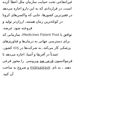
غیرانتفاعی تحت حمایت سازمان ملل اعطا کرده
است، در قراردادی که به این دارو اجازه می‌دهد
در فقیرترین کشورها، جایی که واکسن‌های کرونا
در کوتاه‌ترین زمان هستند، ارزان‌تر تولید و
فروخته شود. عرضه.
توافق با Medicines Patent Pool، سازمانی که
برای دسترسی جهانی به درمان‌ها و فناوری‌های
پزشکی کار می‌کند، به شرکت‌ها در 105 کشور،
عمدتاً در آفریقا و آسیا، اجازه می‌دهد تا
فرمولاسیون
قرص ضد
ویروسی را مجوز فرعی
دهند. ، به نام
molnupiravir
و شروع به ساخت
آن کنید.