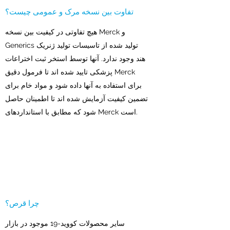
تفاوت بین نسخه مرک و عمومی چیست؟
هیچ تفاوتی در کیفیت بین نسخه Merck و
Generics تولید شده از تاسیسات تولید ژنریک
هند وجود ندارد. آنها توسط استخر ثبت اختراعات
پزشکی تایید شده اند تا فرمول دقیق Merck
برای استفاده به آنها داده شود و مواد خام برای
تضمین کیفیت آزمایش شده اند تا اطمینان حاصل
شود که مطابق با استانداردهای Merck است.
چرا قرص؟
سایر محصولات کووید-19 موجود در بازار