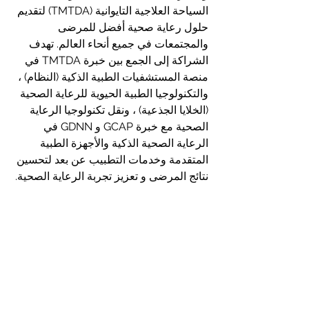
السياحة العلاجية التايوانية (TMTDA) لتقديم 
حلول رعاية صحية أفضل للمرضى 
والمجتمعات في جميع أنحاء العالم. تهدف 
الشراكة إلى الجمع بين خبرة TMTDA في 
منصة المستشفيات الطبية الذكية (النظام) ، 
والتكنولوجيا الطبية الحيوية للرعاية الصحية 
(الخلايا الجذعية) ، ونقل تكنولوجيا الرعاية 
الصحية مع خبرة GCAP و GDNN في 
الرعاية الصحية الذكية والأجهزة الطبية 
المتقدمة وخدمات التطبيب عن بعد لتحسين 
نتائج المرضى و تعزيز تجربة الرعاية الصحية.