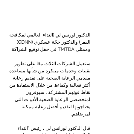
الدكتور لورنس لي (النداء العالمي لمكافحة 
الفقر) والدكتور حجّة عسكري (GDNN) 
وممثلي TMTDA في حفل توقيع الشراكة.
ستعمل الشركات الثلاث معًا على تطوير 
تقنيات وخدمات مبتكرة من شأنها مساعدة 
مقدمي الرعاية الصحية على تقديم رعاية 
أكثر فعالية وكفاءة. من خلال الاستفادة من 
نقاط قوتهم المشتركة ، سيوفرون 
لمتخصصي الرعاية الصحية الأدوات التي 
يحتاجونها لتقديم أفضل رعاية ممكنة 
لمرضاهم.
قال الدكتور لورانس لي ، رئيس "النداء 