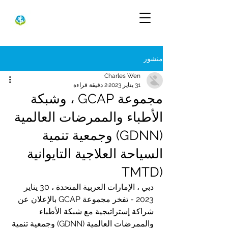
منشور
Charles Wen
31 يناير 2023
2 دقيقة قراءة
مجموعة GCAP ، وشبكة
الأطباء والممرضات العالمية
(GDNN) وجمعية تنمية
السياحة العلاجية التايوانية
(TMTD
دبي ، الإمارات العربية المتحدة ، 30 يناير 
2023 - تفخر مجموعة GCAP بالإعلان عن 
شراكة إستراتيجية مع شبكة الأطباء 
والممرضات العالمية (GDNN) وجمعية تنمية 